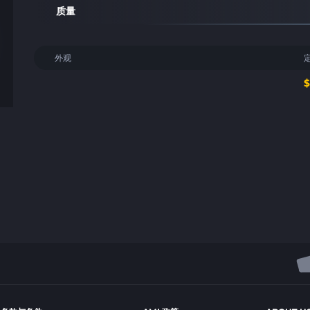
质量
外观