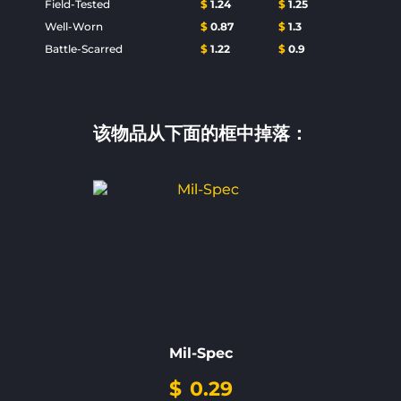
Field-Tested
$
1.24
$
1.25
Well-Worn
$
0.87
$
1.3
Battle-Scarred
$
1.22
$
0.9
该物品从下面的框中掉落：
Mil-Spec
$
0.29