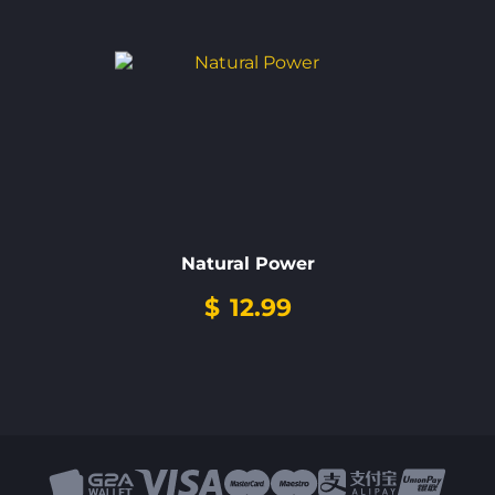
Natural Power
$
12.99