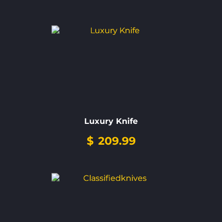
Luxury Knife
$
209.99