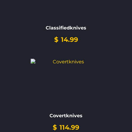
Classifiedknives
$
14.99
Covertknives
$
114.99