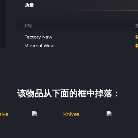
质量
外观
Factory New
Minimal Wear
该物品从下面的框中掉落：