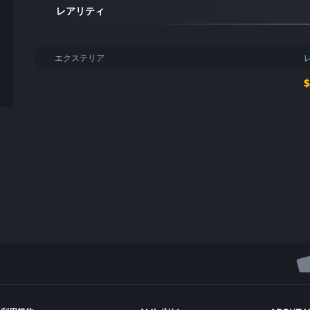
レアリティ
エクステリア