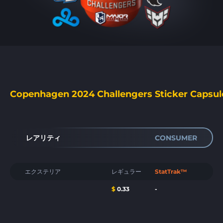
Copenhagen 2024 Challengers Sticker Capsul
レアリティ
CONSUMER
エクステリア
レギュラー
StatTrak™
$
0.33
-