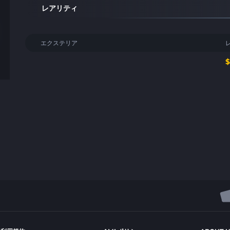
レアリティ
エクステリア