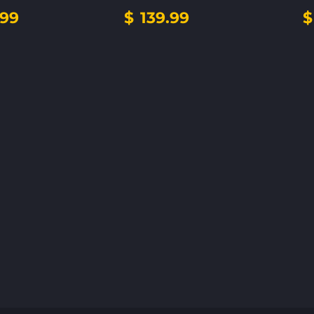
.99
$
139.99
$