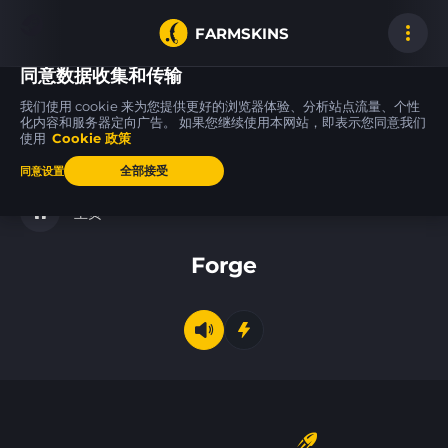
FARMSKINS
同意数据收集和传输
我们使用 cookie 来为您提供更好的浏览器体验、分析站点流量、个性
化内容和服务器定向广告。 如果您继续使用本网站，即表示您同意我们
使用
Cookie 政策
P90
31
31
31
31
Wave Breaker
WW
全部接受
同意设置
主页
Forge