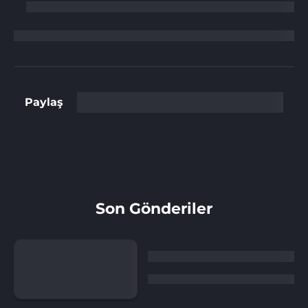
Paylaş
Son Gönderiler