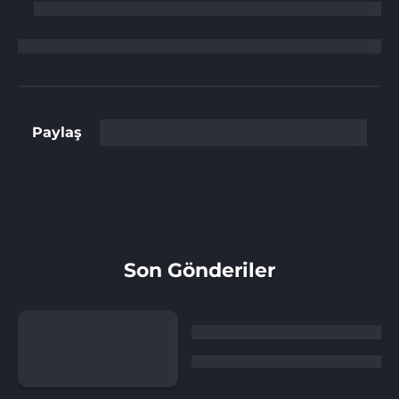
Paylaş
Son Gönderiler