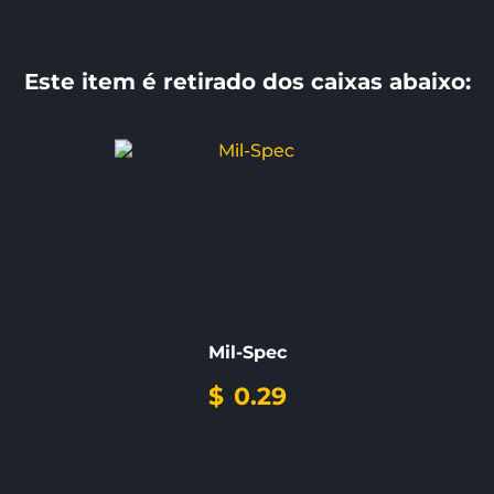
Este item é retirado dos caixas abaixo:
Mil-Spec
$
0.29