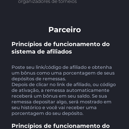
organizadores de torneios
Parceiro
Princípios de funcionamento do
sistema de afiliados
Poste seu link/código de afiliado e obtenha
um bônus como uma porcentagem de seus
depósitos de remessas.
Depois de clicar no link de afiliado, ou código
de ativação, a remessa automaticamente
receberá um bônus em seu saldo. Se sua
remessa depositar algo, será mostrado em
seu histórico e você vai receber uma
porcentagem do seu depósito.
Princípios de funcionamento do