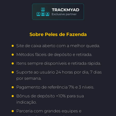
Sobre Peles de Fazenda
Site de caixa aberto com a melhor queda.
Métodos fáceis de depósito e retirada.
Itens sempre disponíveis e retirada rápida.
Suporte ao usuário 24 horas por dia, 7 dias
por semana.
Pagamento de referência 7% e 3 níveis.
Bônus de depósito +10% para sua
indicação.
Parceria com grandes equipes e