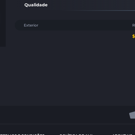
Qualidade
Exterior
R