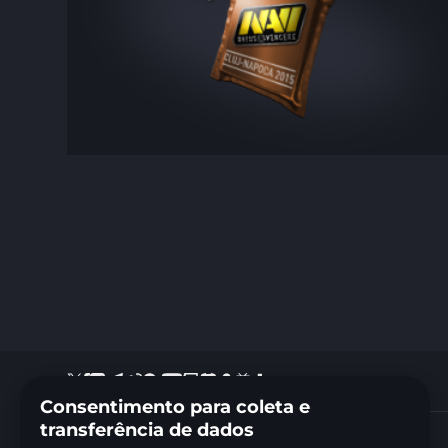
Consentimento para coleta e
transferência de dados