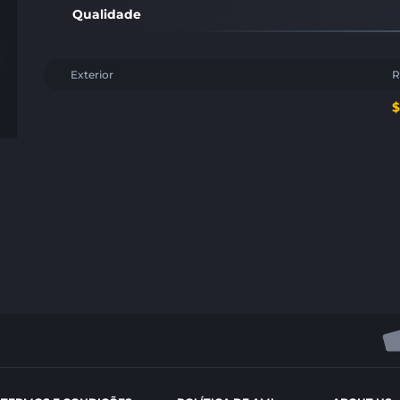
Qualidade
Exterior
R