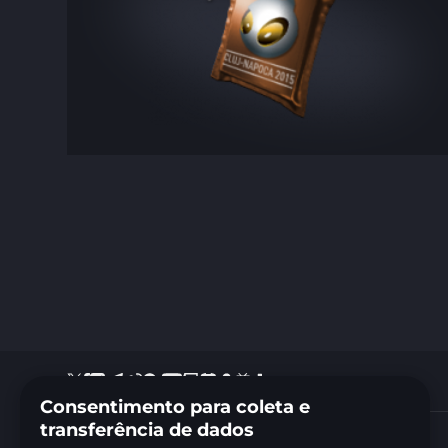
Consentimento para coleta e
transferência de dados