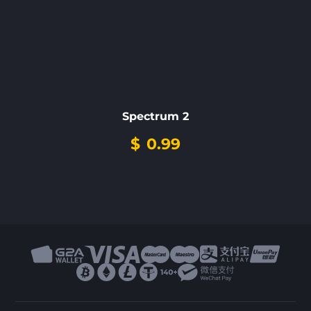
Spectrum 2
$
0.99