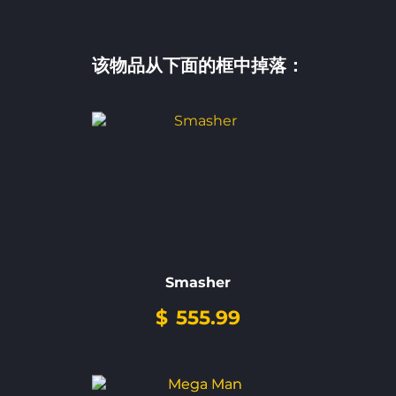
该物品从下面的框中掉落：
Smasher
$
555.99