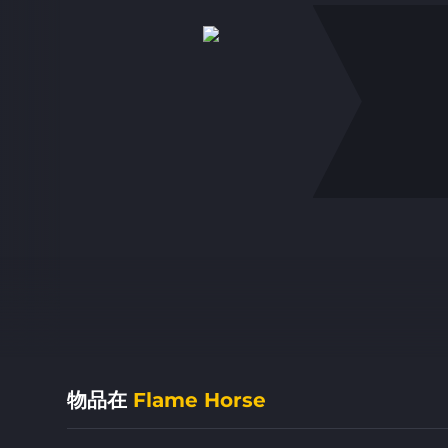
物品在
Flame Horse