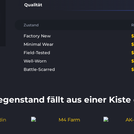
Qualität
Zustand
R
Factory New
Minimal Wear
Field-Tested
Well-Worn
Battle-Scarred
genstand fällt aus einer Kiste