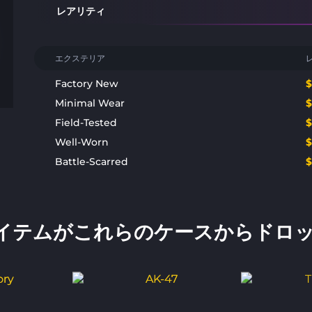
レアリティ
エクステリア
Factory New
Minimal Wear
Field-Tested
Well-Worn
Battle-Scarred
イテムがこれらのケースからドロッ