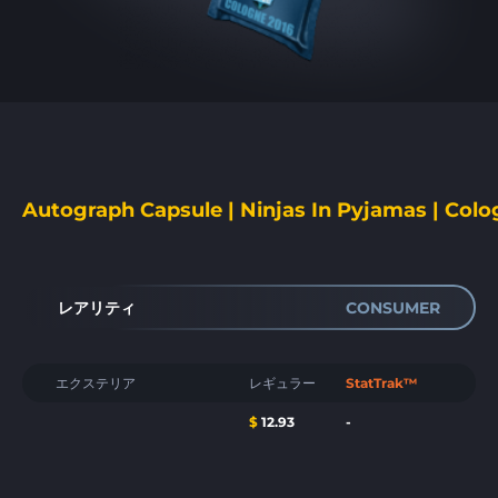
Autograph Capsule | Ninjas In Pyjamas | Colo
レアリティ
CONSUMER
エクステリア
レギュラー
StatTrak™
$
12.93
-