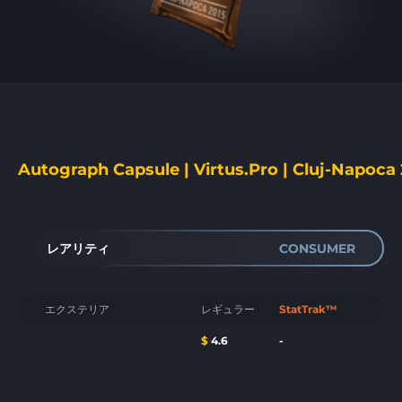
Autograph Capsule | Virtus.Pro | Cluj-Napoca
レアリティ
CONSUMER
エクステリア
レギュラー
StatTrak™
$
4.6
-