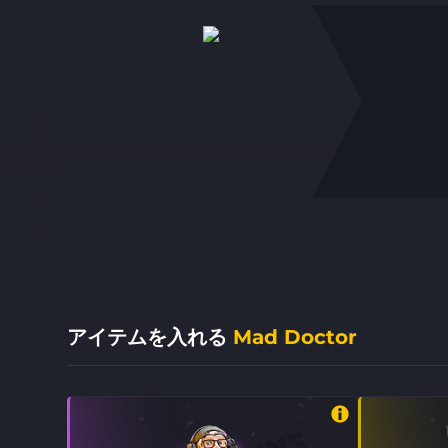
アイテムを入れる
Mad Doctor