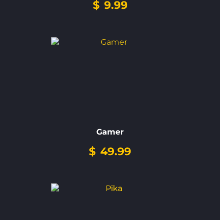
$
9.99
Gamer
$
49.99