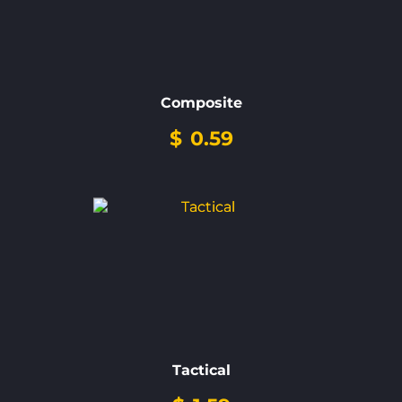
Composite
$
0.59
Tactical