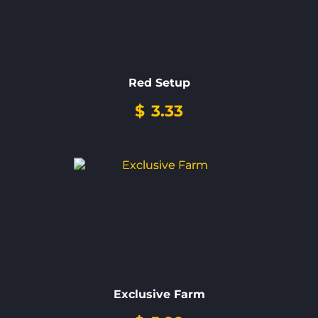
Red Setup
$
3.33
Exclusive Farm