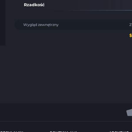
Rzadkość
Wygląd zewnętrzny
Z