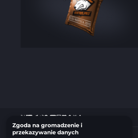
Zgoda na gromadzenie i
przekazywanie danych