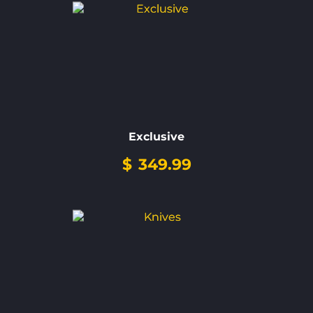
Exclusive
$
349.99