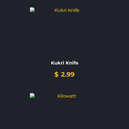
Kukri Knife
$
2.99