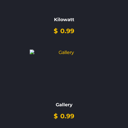
Kilowatt
$
0.99
Gallery
$
0.99