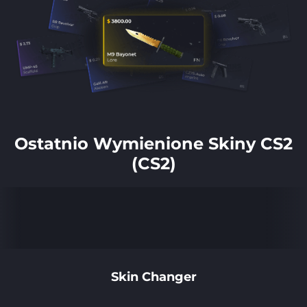
Ostatnio Wymienione Skiny CS2
(CS2)
Skin Changer