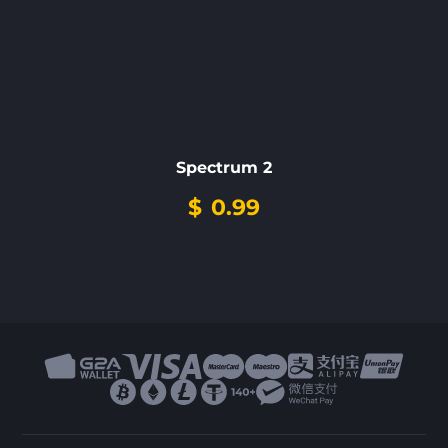
Spectrum 2
$
0.99