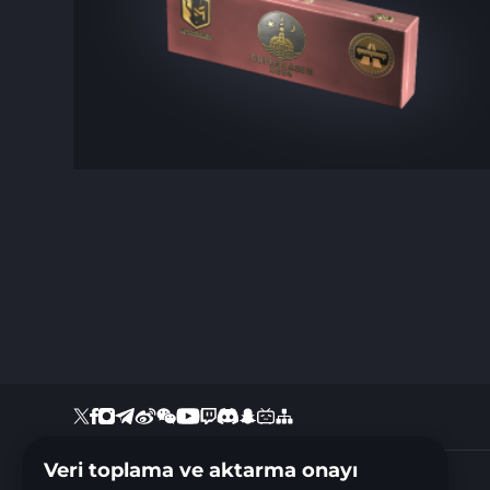
Veri toplama ve aktarma onayı