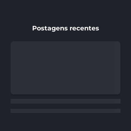
Postagens recentes