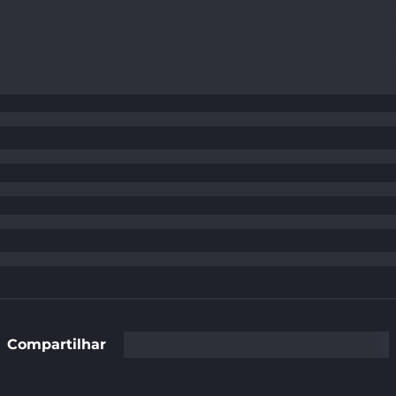
Compartilhar