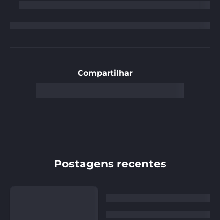
Compartilhar
Postagens recentes