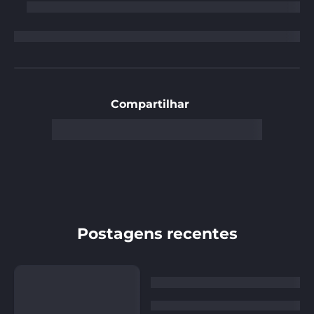
Compartilhar
Postagens recentes