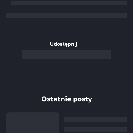
Udostępnij
Ostatnie posty