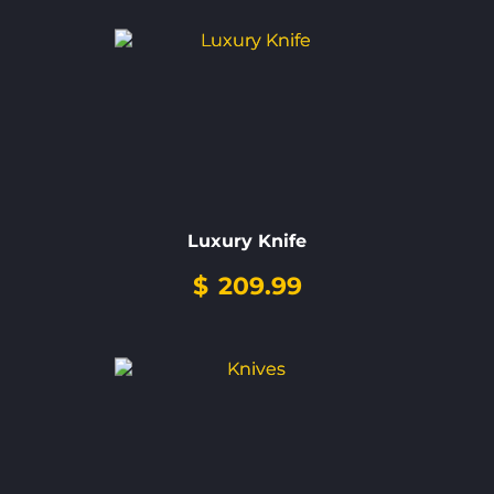
Luxury Knife
$
209.99