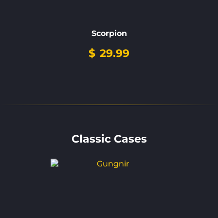
Scorpion
$
29.99
Classic Cases