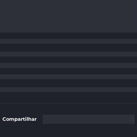
Compartilhar