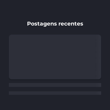
Postagens recentes