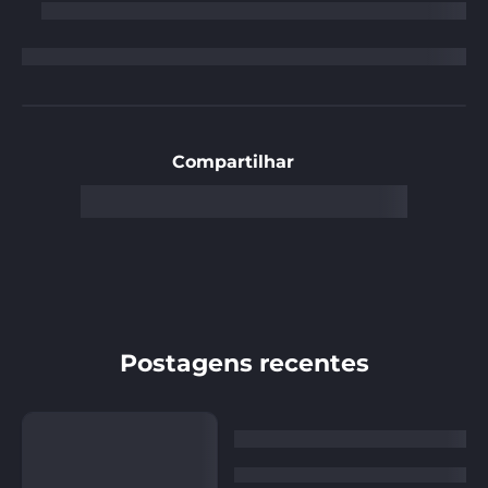
Compartilhar
Postagens recentes